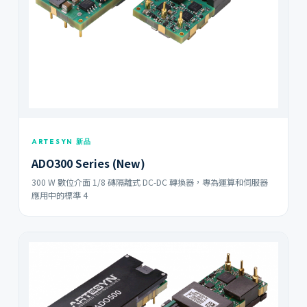
ARTESYN 新品
ADO300 Series (New)
300 W 數位介面 1/8 磚隔離式 DC-DC 轉換器，專為運算和伺服器
應用中的標準 4