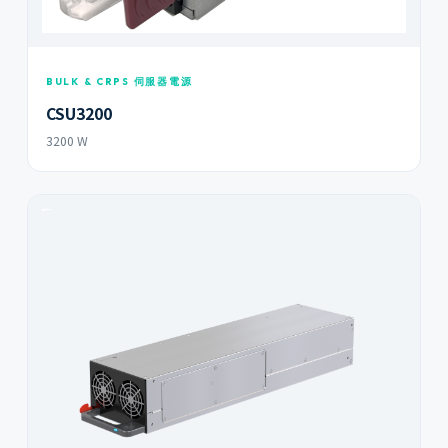
BULK & CRPS 伺服器電源
CSU3200
3200 W