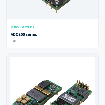
隔離式（磚型模組）
ADO300 series
300