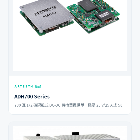
ARTESYN 新品
ADH700 Series
700 瓦 1/2 磚隔離式 DC-DC 轉換器提供單一穩壓 28 V/25 A 或 50