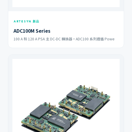
ARTESYN 新品
ADC100M Series
100 A 和 120 A PSA 主 DC-DC 轉換器。ADC100 系列遵循 Powe