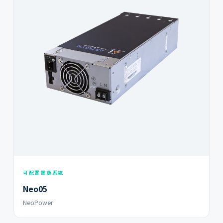
可配置電源系統
Neo05
NeoPower