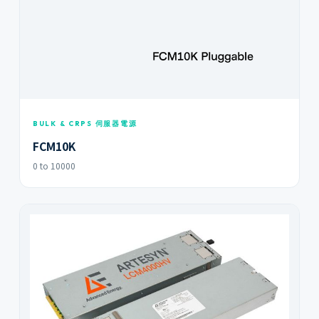
BULK & CRPS 伺服器電源
FCM10K
0 to 10000