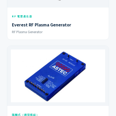
RF 電漿產生器
Everest RF Plasma Generator
RF Plasma Generator
隔離式（磚型模組）