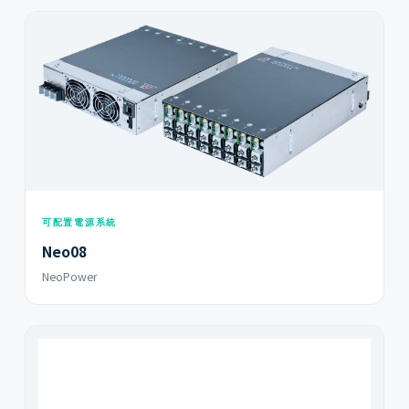
可配置電源系統
Neo08
NeoPower