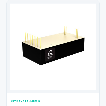
ULTRAVOLT 高壓電源