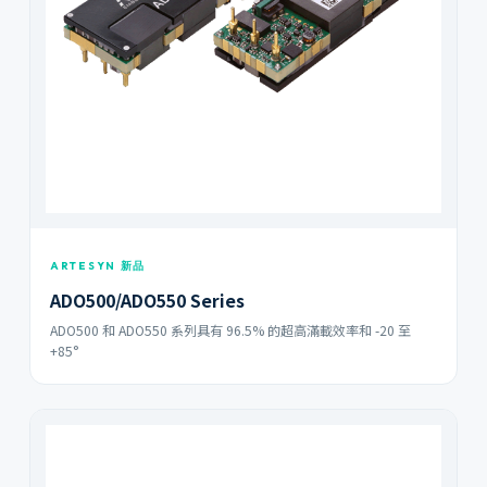
ARTESYN 新品
ADO500/ADO550 Series
ADO500 和 ADO550 系列具有 96.5% 的超高滿載效率和 -20 至
+85°