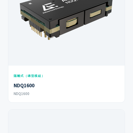
隔離式（磚型模組）
NDQ1600
NDQ1600