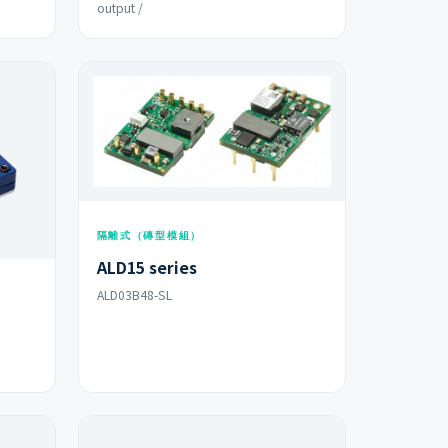
output /
隔離式（磚型模組）
ALD15 series
ALD03B48-SL