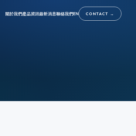
關於我們
產品資訊
最新消息
聯絡我們
EN
CONTACT
→