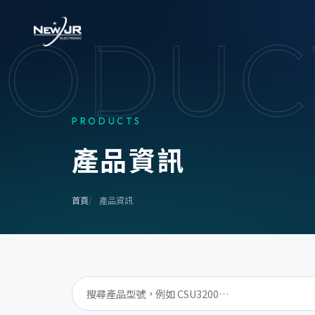
RODUC
PRODUCTS
產
品
資
訊
首頁
產品資訊