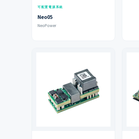
可配置電源系統
Neo05
NeoPower