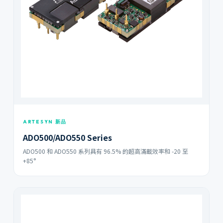
ARTESYN 新品
ADO500/ADO550 Series
ADO500 和 ADO550 系列具有 96.5% 的超高滿載效率和 -20 至
+85°