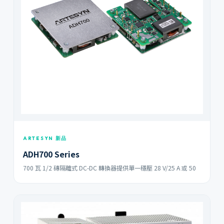
ARTESYN 新品
ADH700 Series
700 瓦 1/2 磚隔離式 DC-DC 轉換器提供單一穩壓 28 V/25 A 或 50