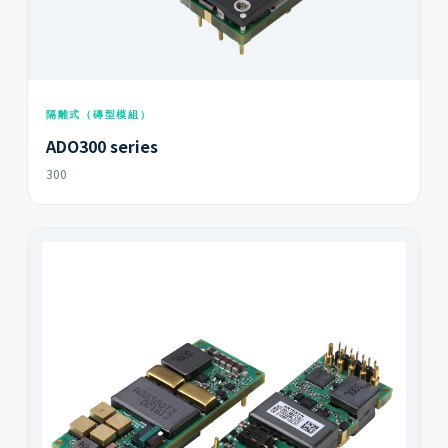
隔離式（磚型模組）
ADO300 series
300