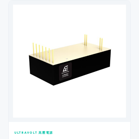
ULTRAVOLT 高壓電源