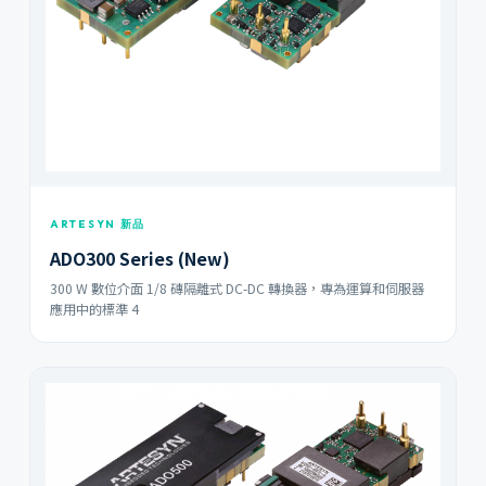
ARTESYN 新品
ADO300 Series (New)
300 W 數位介面 1/8 磚隔離式 DC-DC 轉換器，專為運算和伺服器
應用中的標準 4