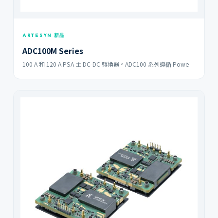
ARTESYN 新品
ADC100M Series
100 A 和 120 A PSA 主 DC-DC 轉換器。ADC100 系列遵循 Powe