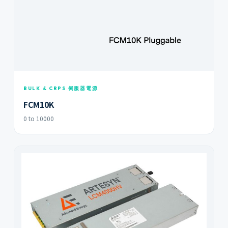
BULK & CRPS 伺服器電源
FCM10K
0 to 10000