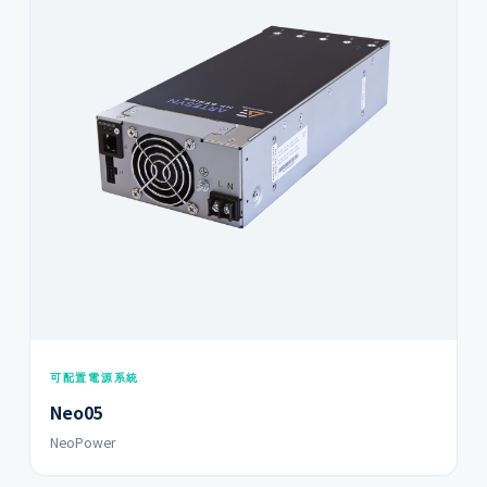
可配置電源系統
Neo05
NeoPower