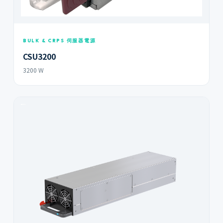
BULK & CRPS 伺服器電源
CSU3200
3200 W