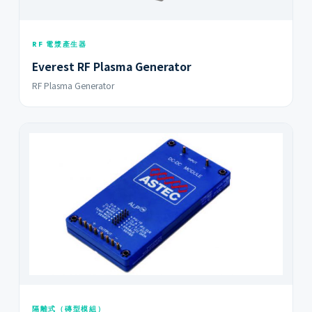
RF 電漿產生器
Everest RF Plasma Generator
RF Plasma Generator
隔離式（磚型模組）