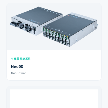
可配置電源系統
Neo08
NeoPower