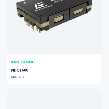
隔離式（磚型模組）
NDQ1600
NDQ1600