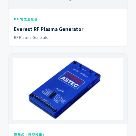
RF 電漿產生器
Everest RF Plasma Generator
RF Plasma Generator
隔離式（磚型模組）