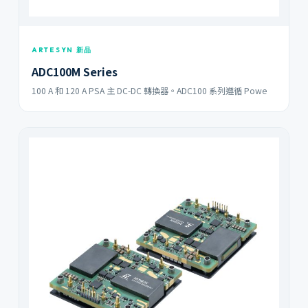
ARTESYN 新品
ADC100M Series
100 A 和 120 A PSA 主 DC-DC 轉換器。ADC100 系列遵循 Powe