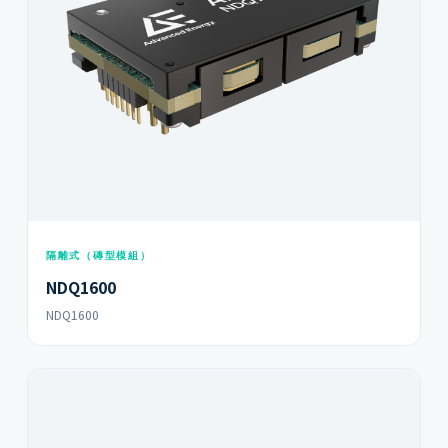
隔離式（磚型模組）
NDQ1600
NDQ1600