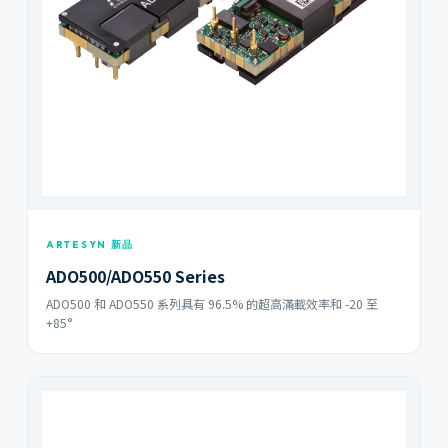
ARTESYN 新品
ADO500/ADO550 Series
ADO500 和 ADO550 系列具有 96.5% 的超高滿載效率和 -20 至
+85°