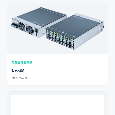
可配置電源系統
Neo08
NeoPower