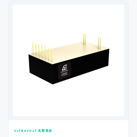
ULTRAVOLT 高壓電源