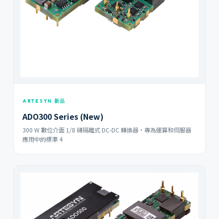
ARTESYN 新品
ADO300 Series (New)
300 W 數位介面 1/8 磚隔離式 DC-DC 轉換器，專為運算和伺服器
應用中的標準 4