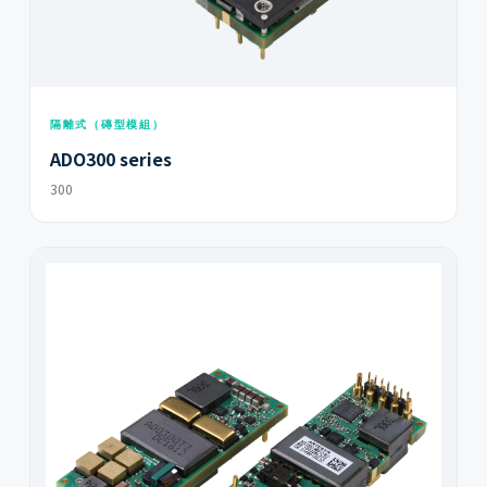
隔離式（磚型模組）
ADO300 series
300