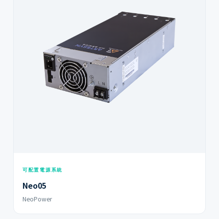
可配置電源系統
Neo05
NeoPower