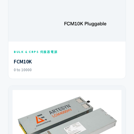
BULK & CRPS 伺服器電源
FCM10K
0 to 10000