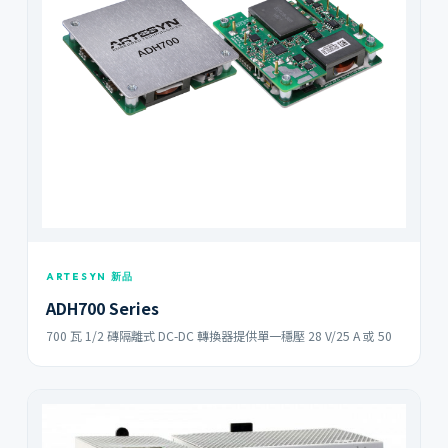
ARTESYN 新品
ADH700 Series
700 瓦 1/2 磚隔離式 DC-DC 轉換器提供單一穩壓 28 V/25 A 或 50