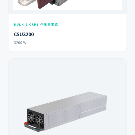
BULK & CRPS 伺服器電源
CSU3200
3200 W