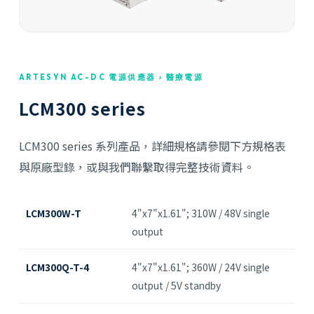
ARTESYN AC-DC 電源供應器 › 醫療電源
LCM300 series
LCM300 series 系列產品，詳細規格請參閱下方規格表
與原廠型錄，或與我們聯繫取得完整技術資料。
LCM300W-T
4"x7"x1.61"; 310W / 48V single
output
LCM300Q-T-4
4"x7"x1.61"; 360W / 24V single
output / 5V standby