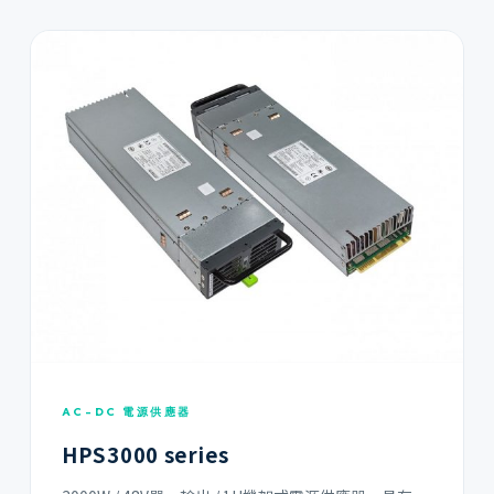
AC-DC 電源供應器
HPS3000 series