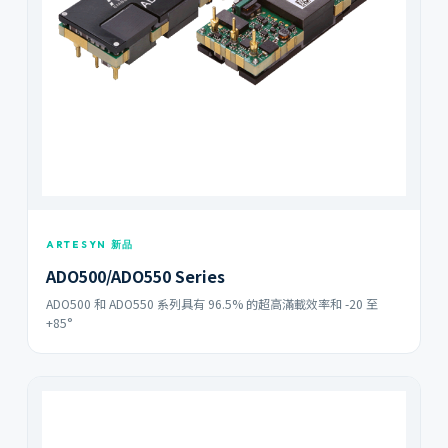
ARTESYN 新品
ADO500/ADO550 Series
ADO500 和 ADO550 系列具有 96.5% 的超高滿載效率和 -20 至
+85°