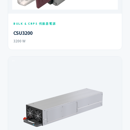
BULK & CRPS 伺服器電源
CSU3200
3200 W