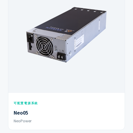
可配置電源系統
Neo05
NeoPower