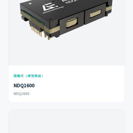
隔離式（磚型模組）
NDQ1600
NDQ1600