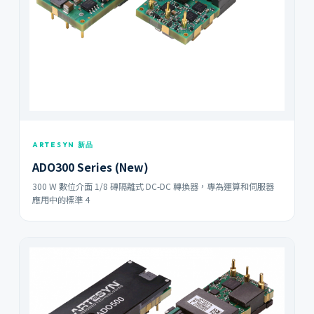
ARTESYN 新品
ADO300 Series (New)
300 W 數位介面 1/8 磚隔離式 DC-DC 轉換器，專為運算和伺服器
應用中的標準 4