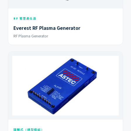
RF 電漿產生器
Everest RF Plasma Generator
RF Plasma Generator
隔離式（磚型模組）