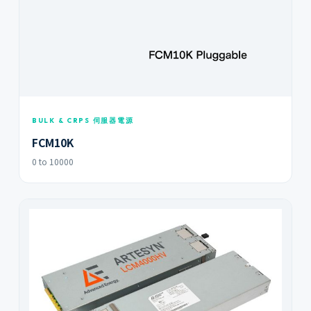
BULK & CRPS 伺服器電源
FCM10K
0 to 10000