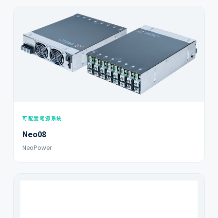
可配置電源系統
Neo08
NeoPower