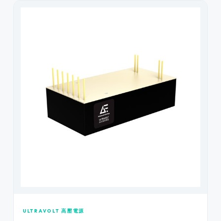
ULTRAVOLT 高壓電源