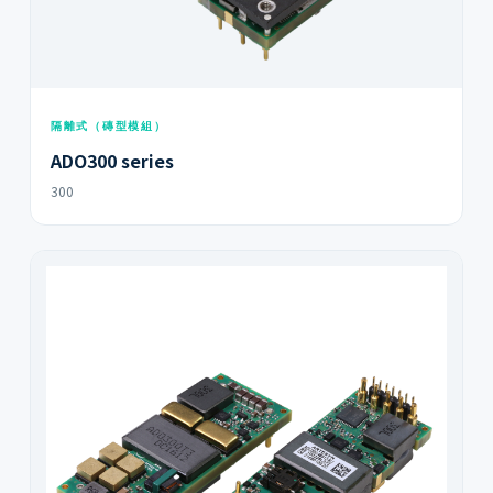
隔離式（磚型模組）
ADO300 series
300