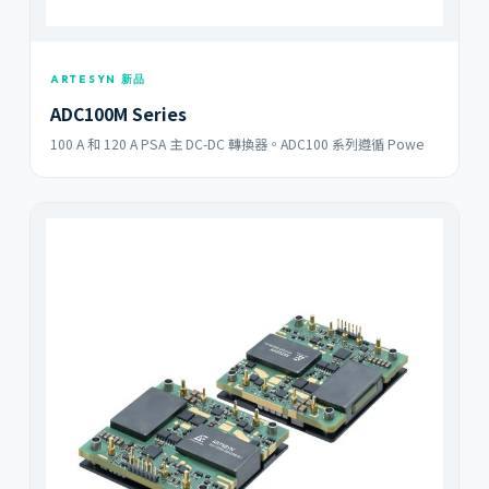
ARTESYN 新品
ADC100M Series
100 A 和 120 A PSA 主 DC-DC 轉換器。ADC100 系列遵循 Powe