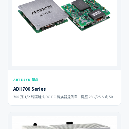
ARTESYN 新品
ADH700 Series
700 瓦 1/2 磚隔離式 DC-DC 轉換器提供單一穩壓 28 V/25 A 或 50