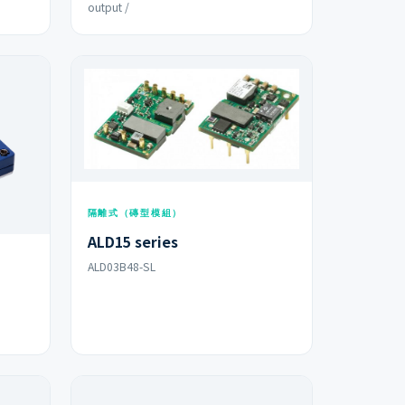
output /
隔離式（磚型模組）
ALD15 series
ALD03B48-SL