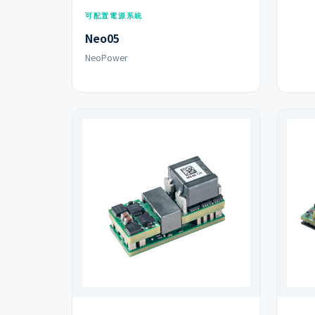
可配置電源系統
Neo05
NeoPower