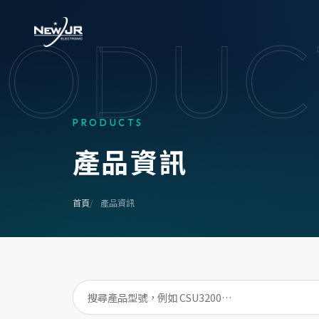
RODUC
PRODUCTS
產
品
資
訊
首頁
產品資訊