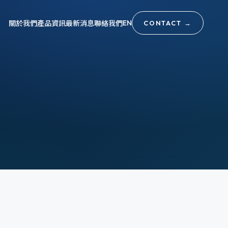
關於我們
產品資訊
最新消息
聯絡我們
EN
CONTACT
→