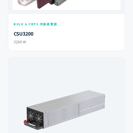
BULK & CRPS 伺服器電源
CSU3200
3200 W