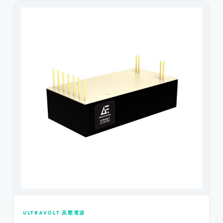
ULTRAVOLT 高壓電源