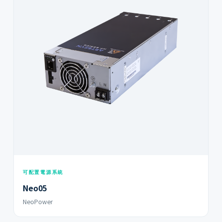
可配置電源系統
Neo05
NeoPower