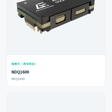
隔離式（磚型模組）
NDQ1600
NDQ1600