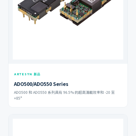
ARTESYN 新品
ADO500/ADO550 Series
ADO500 和 ADO550 系列具有 96.5% 的超高滿載效率和 -20 至
+85°