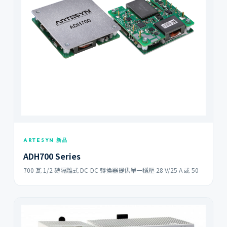
ARTESYN 新品
ADH700 Series
700 瓦 1/2 磚隔離式 DC-DC 轉換器提供單一穩壓 28 V/25 A 或 50