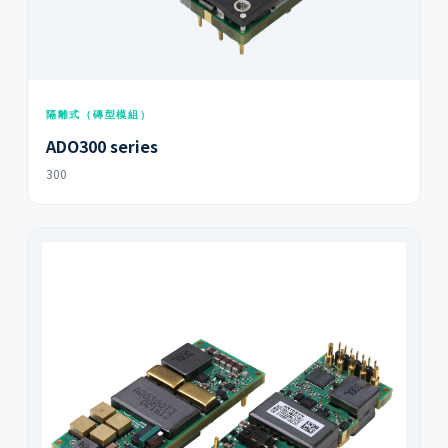
隔離式（磚型模組）
ADO300 series
300