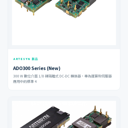
ARTESYN 新品
ADO300 Series (New)
300 W 數位介面 1/8 磚隔離式 DC-DC 轉換器，專為運算和伺服器
應用中的標準 4