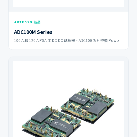
ARTESYN 新品
ADC100M Series
100 A 和 120 A PSA 主 DC-DC 轉換器。ADC100 系列遵循 Powe