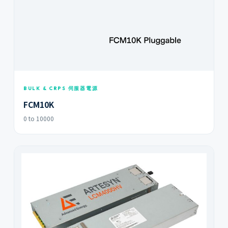
BULK & CRPS 伺服器電源
FCM10K
0 to 10000