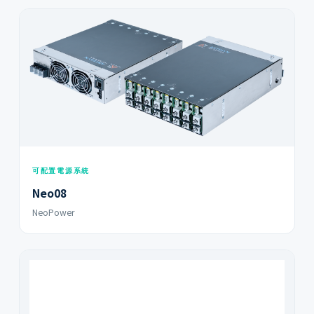
可配置電源系統
Neo08
NeoPower