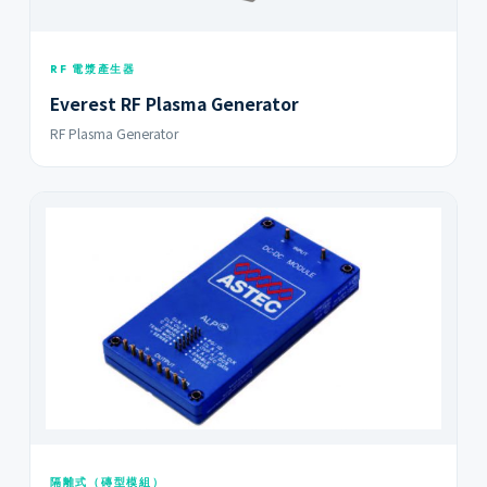
RF 電漿產生器
Everest RF Plasma Generator
RF Plasma Generator
隔離式（磚型模組）