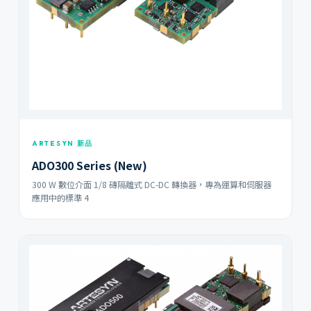
ARTESYN 新品
ADO300 Series (New)
300 W 數位介面 1/8 磚隔離式 DC-DC 轉換器，專為運算和伺服器
應用中的標準 4