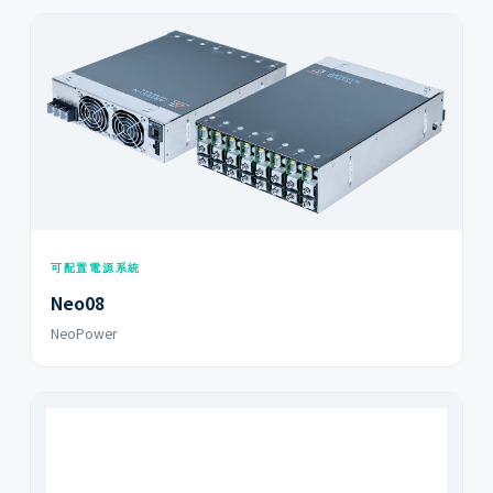
可配置電源系統
Neo08
NeoPower