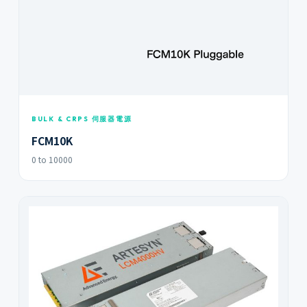
BULK & CRPS 伺服器電源
FCM10K
0 to 10000