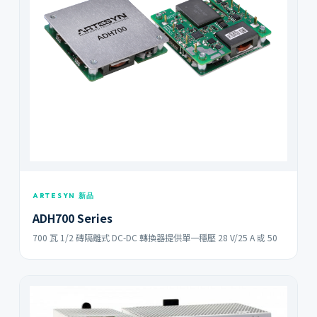
ARTESYN 新品
ADH700 Series
700 瓦 1/2 磚隔離式 DC-DC 轉換器提供單一穩壓 28 V/25 A 或 50