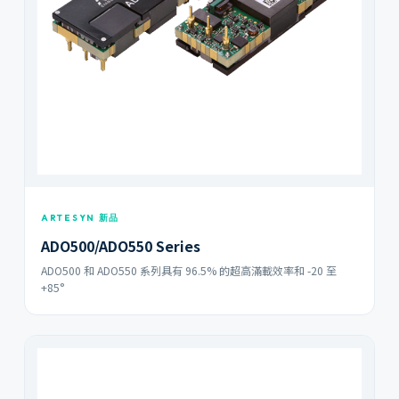
ARTESYN 新品
ADO500/ADO550 Series
ADO500 和 ADO550 系列具有 96.5% 的超高滿載效率和 -20 至
+85°