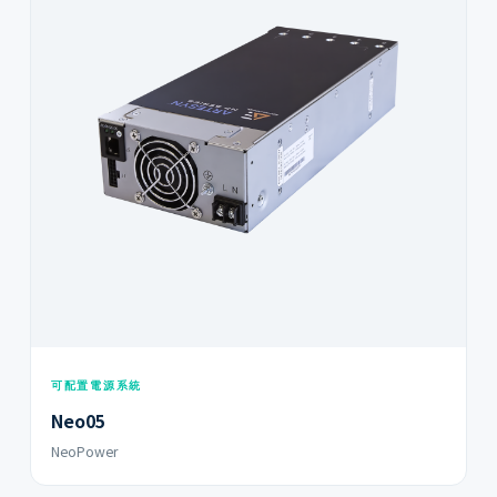
可配置電源系統
Neo05
NeoPower