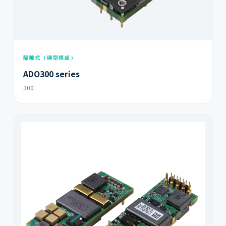
隔離式（磚型模組）
ADO300 series
300