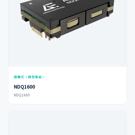
隔離式（磚型模組）
NDQ1600
NDQ1600