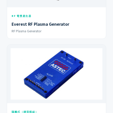
RF 電漿產生器
Everest RF Plasma Generator
RF Plasma Generator
隔離式（磚型模組）