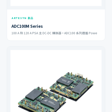
ARTESYN 新品
ADC100M Series
100 A 和 120 A PSA 主 DC-DC 轉換器。ADC100 系列遵循 Powe