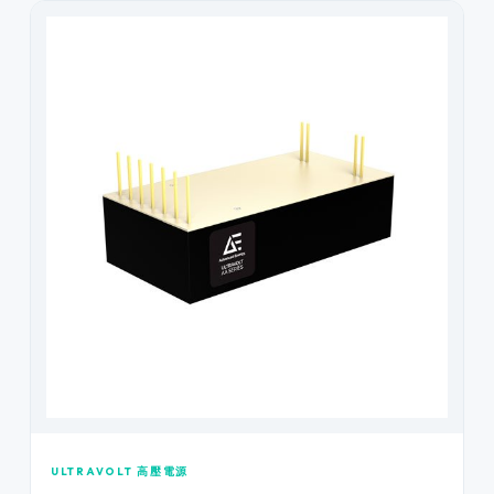
ULTRAVOLT 高壓電源