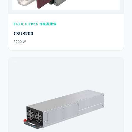
BULK & CRPS 伺服器電源
CSU3200
3200 W