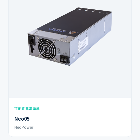
可配置電源系統
Neo05
NeoPower