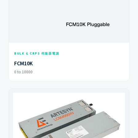
BULK & CRPS 伺服器電源
FCM10K
0 to 10000