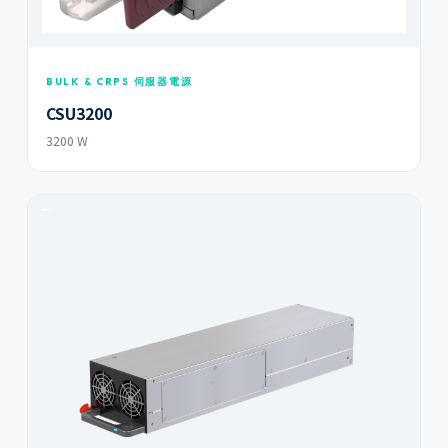
BULK & CRPS 伺服器電源
CSU3200
3200 W