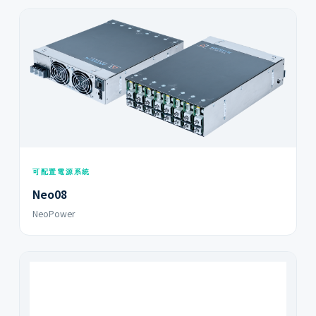
可配置電源系統
Neo08
NeoPower