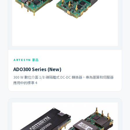
ARTESYN 新品
ADO300 Series (New)
300 W 數位介面 1/8 磚隔離式 DC-DC 轉換器，專為運算和伺服器
應用中的標準 4