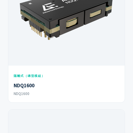
隔離式（磚型模組）
NDQ1600
NDQ1600