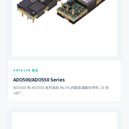
ARTESYN 新品
ADO500/ADO550 Series
ADO500 和 ADO550 系列具有 96.5% 的超高滿載效率和 -20 至
+85°