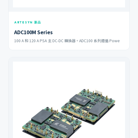
ARTESYN 新品
ADC100M Series
100 A 和 120 A PSA 主 DC-DC 轉換器。ADC100 系列遵循 Powe