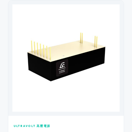
ULTRAVOLT 高壓電源