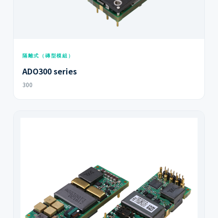
隔離式（磚型模組）
ADO300 series
300