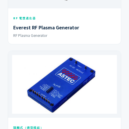
RF 電漿產生器
Everest RF Plasma Generator
RF Plasma Generator
隔離式（磚型模組）