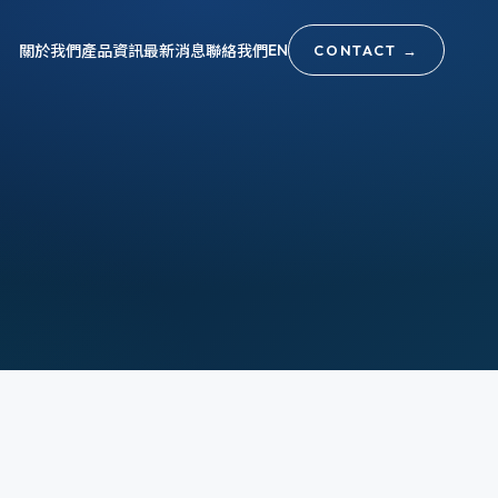
關於我們
產品資訊
最新消息
聯絡我們
EN
CONTACT
→