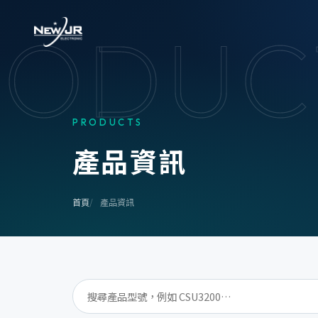
RODUC
PRODUCTS
產
品
資
訊
首頁
產品資訊