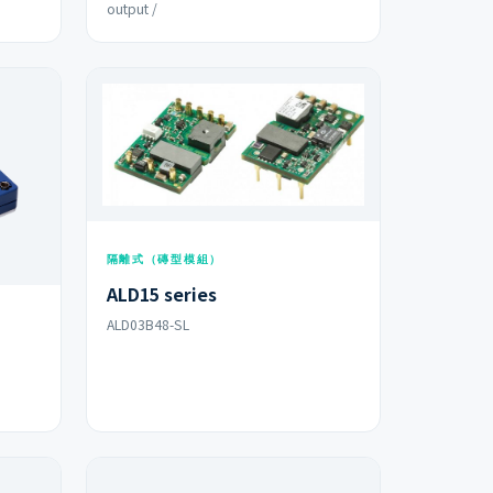
output /
隔離式（磚型模組）
ALD15 series
ALD03B48-SL