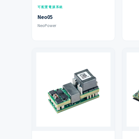
可配置電源系統
Neo05
NeoPower