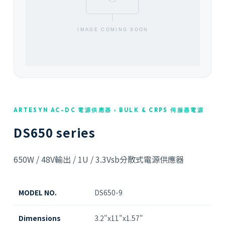
ARTESYN AC-DC 電源供應器 › BULK & CRPS 伺服器電源
DS650 series
650W / 48V輸出 / 1U / 3.3Vsb分散式電源供應器
MODEL NO.
DS650-9
Dimensions
3.2"x11"x1.57"