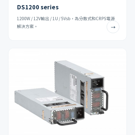
DS1200 series
1200W / 12V輸出 / 1U / 5Vsb，為分散式和CRPS電源
解決方案。
→