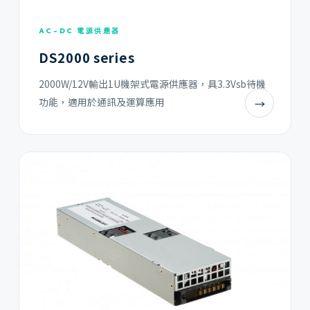
AC-DC 電源供應器
DS2000 series
2000W/12V輸出1U機架式電源供應器，具3.3Vsb待機
功能，適用於通訊及運算應用
→