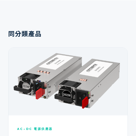
同分類產品
AC-DC 電源供應器