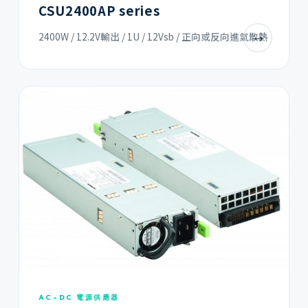
CSU2400AP series
2400W / 12.2V輸出 / 1U / 12Vsb / 正向或反向進氣散熱
→
AC-DC 電源供應器