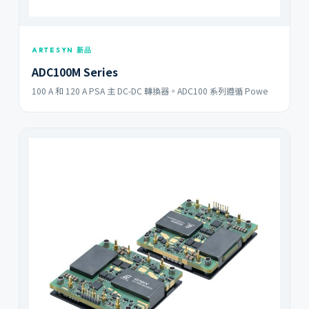
ARTESYN 新品
ADC100M Series
100 A 和 120 A PSA 主 DC-DC 轉換器。ADC100 系列遵循 Powe