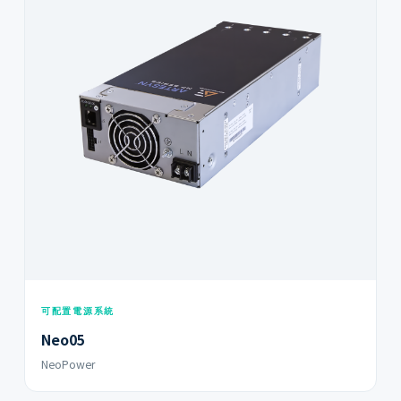
可配置電源系統
Neo05
NeoPower