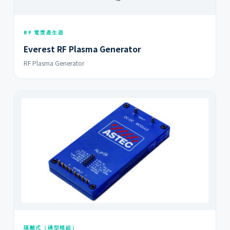
RF 電漿產生器
Everest RF Plasma Generator
RF Plasma Generator
隔離式（磚型模組）