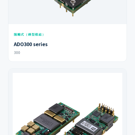
隔離式（磚型模組）
ADO300 series
300