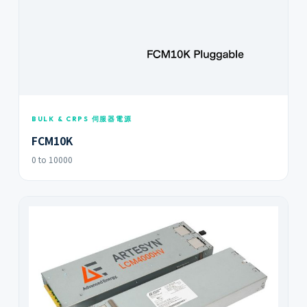
BULK & CRPS 伺服器電源
FCM10K
0 to 10000