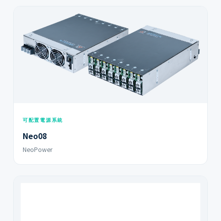
可配置電源系統
Neo08
NeoPower