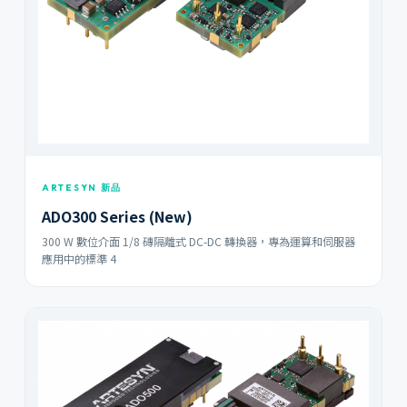
ARTESYN 新品
ADO300 Series (New)
300 W 數位介面 1/8 磚隔離式 DC-DC 轉換器，專為運算和伺服器
應用中的標準 4