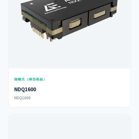
隔離式（磚型模組）
NDQ1600
NDQ1600