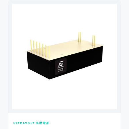
ULTRAVOLT 高壓電源