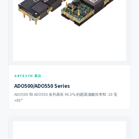
ARTESYN 新品
ADO500/ADO550 Series
ADO500 和 ADO550 系列具有 96.5% 的超高滿載效率和 -20 至
+85°