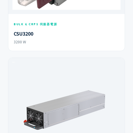
BULK & CRPS 伺服器電源
CSU3200
3200 W