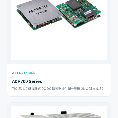
ARTESYN 新品
ADH700 Series
700 瓦 1/2 磚隔離式 DC-DC 轉換器提供單一穩壓 28 V/25 A 或 50