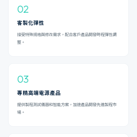
02
客製化彈性
接受特殊規格與修改需求，配合客戶產品開發時程彈性調
整。
03
專精高端電源產品
提供製程測試儀器和智能方案，加速產品開發先進製程市
場。