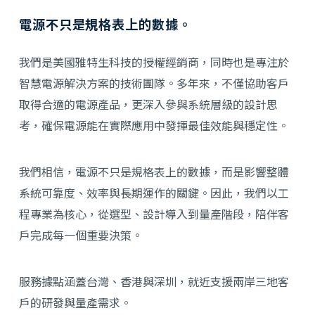
電源不只是規格表上的數據。
我們是美國雅特生科技的授權經銷商，同時也是專注於
智慧電源解決方案的技術團隊。多年來，不僅協助客戶
取得合適的電源產品，更深入參與系統層級的設計思
考，確保電源能在實際應用中發揮最佳效能與穩定性。
我們相信，電源不只是規格表上的數據，而是影響整體
系統可靠度、效率與長期運作的關鍵。因此，我們以工
程專業為核心，從選型、設計導入到量產階段，陪伴客
戶完成每一個重要決策。
服務據點涵蓋台灣、香港與深圳，就近支援兩岸三地客
戶的研發與量產需求。