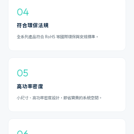
04
符合環保法規
全系列產品符合 RoHS 等國際環保與安規標準。
05
高功率密度
小尺寸、高功率密度設計，節省寶貴的系統空間。
06