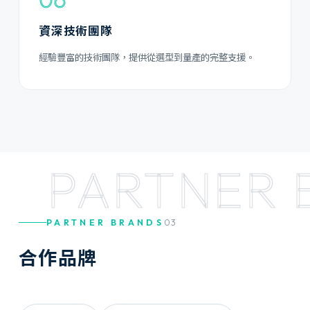
資深技術團隊
經驗豐富的技術團隊，提供從選型到量產的完整支援。
PARTNER 
PARTNER BRANDS
03
合
作
品
牌