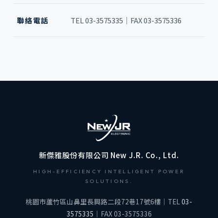
聯絡電話
TEL 03-3575335｜FAX 03-3575336
新傑雅股份有限公司 New J.R. Co., Ltd.
HIGH-EFFICIENCY INTELLIGENT POWER
SOLUTIONS.
桃園市蘆竹區山鼻里長興路二段72巷17號6樓｜TEL
03-
3575335
｜FAX 03-3575336