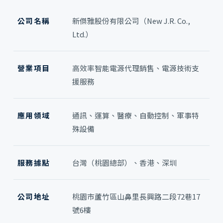
公司名稱
新傑雅股份有限公司（New J.R. Co.,
Ltd.）
營業項目
高效率智能電源代理銷售、電源技術支
援服務
應用領域
通訊、運算、醫療、自動控制、軍事特
殊設備
服務據點
台灣（桃園總部）、香港、深圳
公司地址
桃園市蘆竹區山鼻里長興路二段72巷17
號6樓