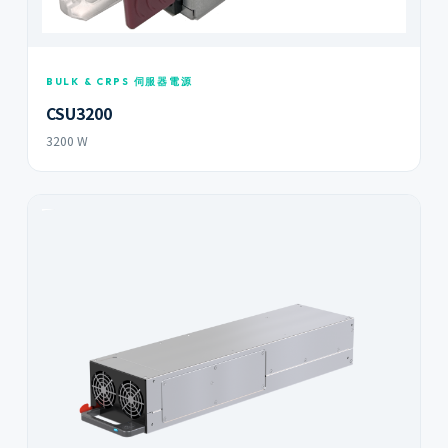
BULK & CRPS 伺服器電源
CSU3200
3200 W