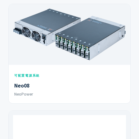
可配置電源系統
Neo08
NeoPower