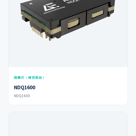
隔離式（磚型模組）
NDQ1600
NDQ1600