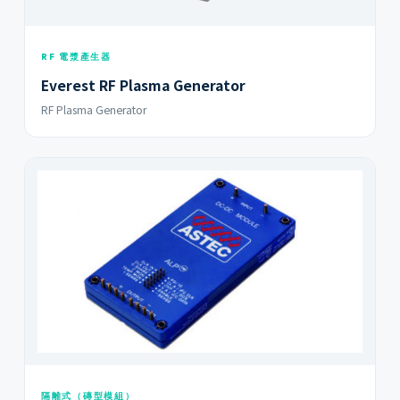
RF 電漿產生器
Everest RF Plasma Generator
RF Plasma Generator
隔離式（磚型模組）