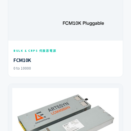
BULK & CRPS 伺服器電源
FCM10K
0 to 10000