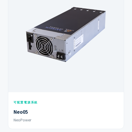
可配置電源系統
Neo05
NeoPower