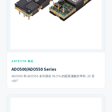
ARTESYN 新品
ADO500/ADO550 Series
ADO500 和 ADO550 系列具有 96.5% 的超高滿載效率和 -20 至
+85°