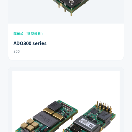
隔離式（磚型模組）
ADO300 series
300