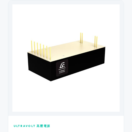
ULTRAVOLT 高壓電源