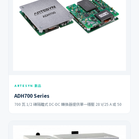
ARTESYN 新品
ADH700 Series
700 瓦 1/2 磚隔離式 DC-DC 轉換器提供單一穩壓 28 V/25 A 或 50