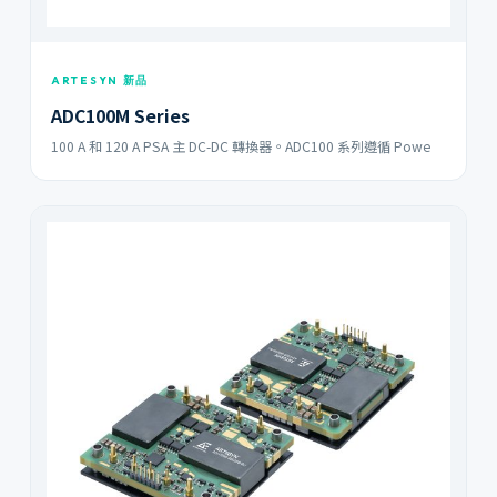
ARTESYN 新品
ADC100M Series
100 A 和 120 A PSA 主 DC-DC 轉換器。ADC100 系列遵循 Powe