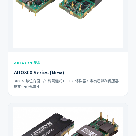
ARTESYN 新品
ADO300 Series (New)
300 W 數位介面 1/8 磚隔離式 DC-DC 轉換器，專為運算和伺服器
應用中的標準 4