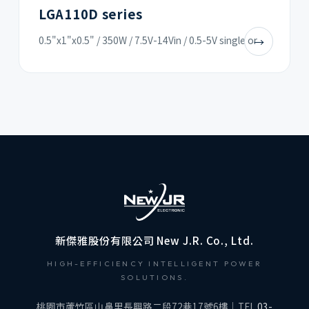
LGA110D series
0.5"x1"x0.5" / 350W / 7.5V-14Vin / 0.5-5V single or
→
新傑雅股份有限公司 New J.R. Co., Ltd.
HIGH-EFFICIENCY INTELLIGENT POWER
SOLUTIONS.
桃園市蘆竹區山鼻里長興路二段72巷17號6樓｜TEL
03-