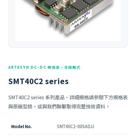
ARTESYN DC-DC 轉換器 › 非隔離式
SMT40C2 series
SMT40C2 series 系列產品，詳細規格請參閱下方規格表
與原廠型錄，或與我們聯繫取得完整技術資料。
Model No.
SMT40C2-00SADJJ