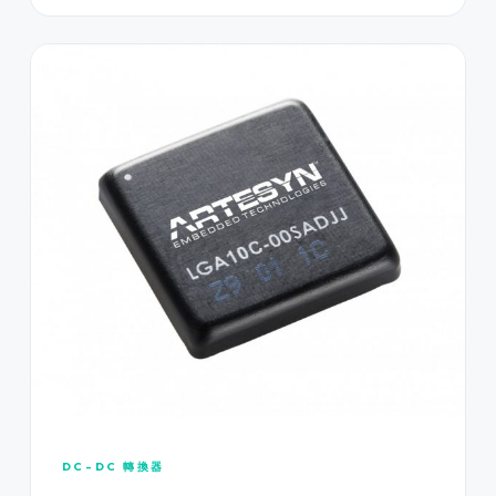
DC-DC 轉換器