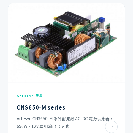
Artesyn 新品
CNS650-M series
Artesyn CNS650-M 系列醫療級 AC-DC 電源供應器，
650W，12V 單組輸出（型號
→