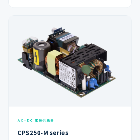
AC-DC 電源供應器
CPS250-M series