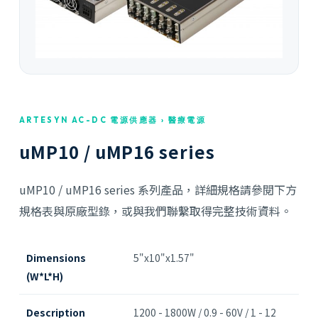
ARTESYN AC-DC 電源供應器 › 醫療電源
uMP10 / uMP16 series
uMP10 / uMP16 series 系列產品，詳細規格請參閱下方
規格表與原廠型錄，或與我們聯繫取得完整技術資料。
Dimensions
5"x10"x1.57"
(W*L*H)
Description
1200 - 1800W / 0.9 - 60V / 1 - 12