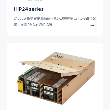
iHP24 series
24000W高精密電源系統，0.6-1000V輸出，1-8路可配
置，支援PMBus通訊協議
→