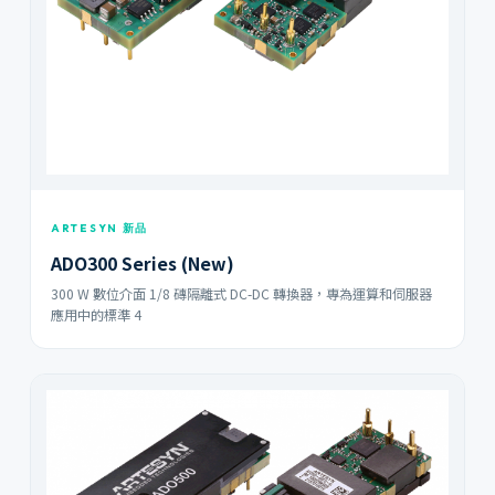
ARTESYN 新品
ADO300 Series (New)
300 W 數位介面 1/8 磚隔離式 DC-DC 轉換器，專為運算和伺服器
應用中的標準 4