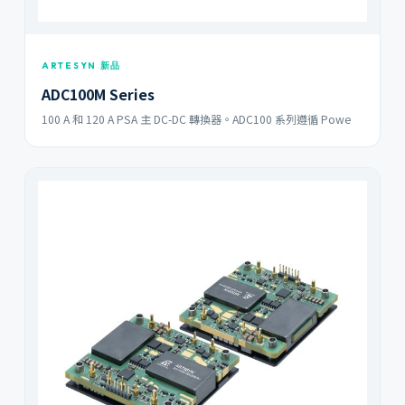
ARTESYN 新品
ADC100M Series
100 A 和 120 A PSA 主 DC-DC 轉換器。ADC100 系列遵循 Powe