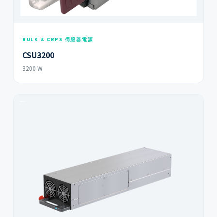
BULK & CRPS 伺服器電源
CSU3200
3200 W