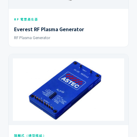
RF 電漿產生器
Everest RF Plasma Generator
RF Plasma Generator
隔離式（磚型模組）