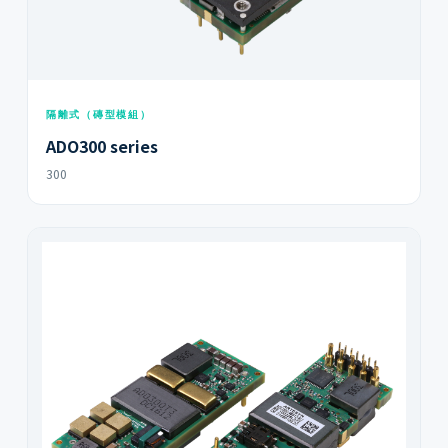
隔離式（磚型模組）
ADO300 series
300