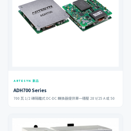
ARTESYN 新品
ADH700 Series
700 瓦 1/2 磚隔離式 DC-DC 轉換器提供單一穩壓 28 V/25 A 或 50