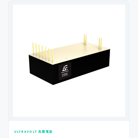
ULTRAVOLT 高壓電源