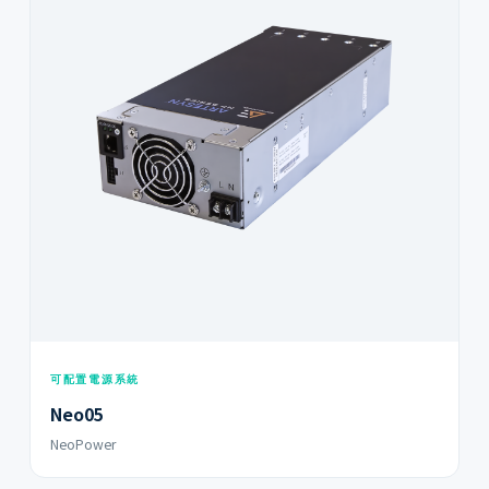
可配置電源系統
Neo05
NeoPower