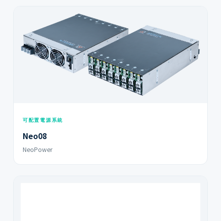
可配置電源系統
Neo08
NeoPower