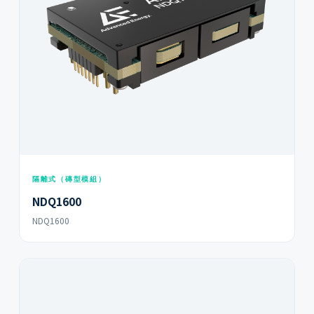
隔離式（磚型模組）
NDQ1600
NDQ1600