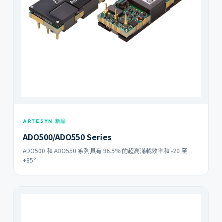
ARTESYN 新品
ADO500/ADO550 Series
ADO500 和 ADO550 系列具有 96.5% 的超高滿載效率和 -20 至
+85°