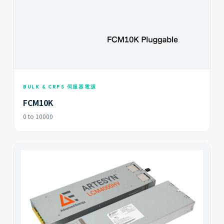
BULK & CRPS 伺服器電源
FCM10K
0 to 10000