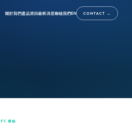
關於我們
產品資訊
最新消息
聯絡我們
EN
CONTACT
→
PFC 模組