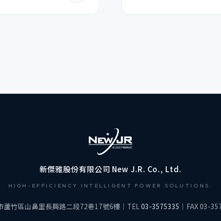
新傑雅股份有限公司 New J.R. Co., Ltd.
HIGH-EFFICIENCY INTELLIGENT POWER SOLUTIONS.
市蘆竹區山鼻里長興路二段72巷17號6樓｜TEL
03-3575335
｜FAX 03-35