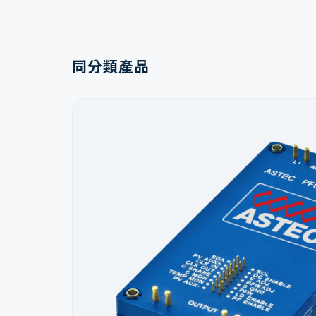
同分類產品