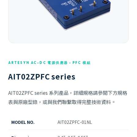
ARTESYN AC-DC 電源供應器 › PFC 模組
AIT02ZPFC series
AIT02ZPFC series 系列產品，詳細規格請參閱下方規格
表與原廠型錄，或與我們聯繫取得完整技術資料。
MODEL NO.
AIT02ZPFC-01NL