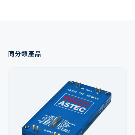
同分類產品