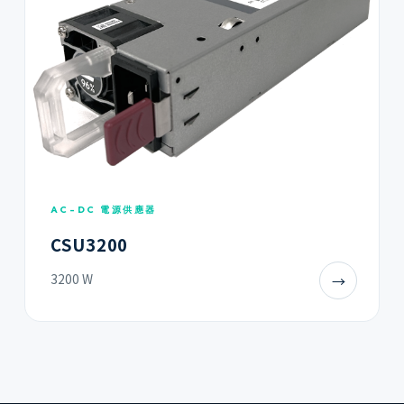
AC-DC 電源供應器
CSU3200
3200 W
→