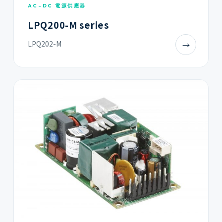
AC-DC 電源供應器
LPQ200-M series
LPQ202-M
→