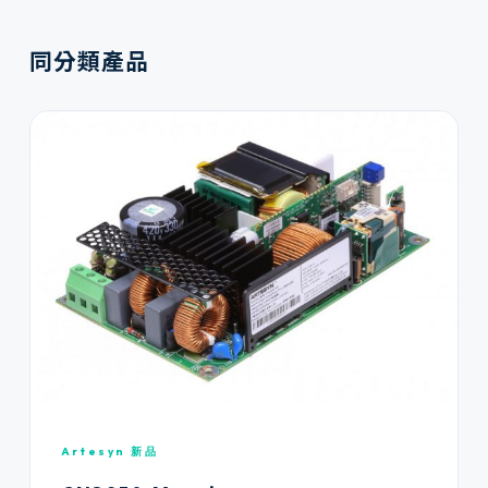
同分類產品
Artesyn 新品