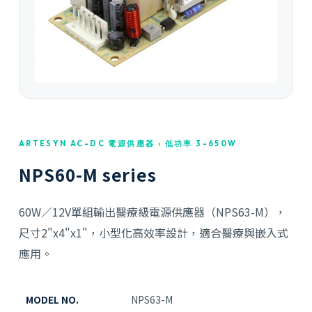
ARTESYN AC-DC 電源供應器 › 低功率 3-650W
NPS60-M series
60W／12V單組輸出醫療級電源供應器（NPS63-M），
尺寸2"x4"x1"，小型化高效率設計，適合醫療與嵌入式
應用。
MODEL NO.
NPS63-M