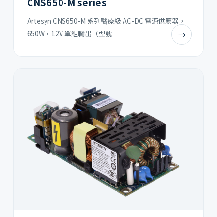
CNS650-M series
Artesyn CNS650-M 系列醫療級 AC-DC 電源供應器，
650W，12V 單組輸出（型號
→