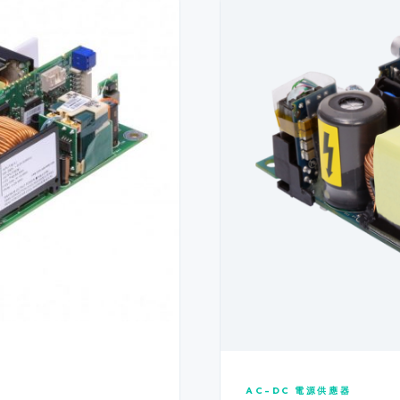
AC-DC 電源供應器