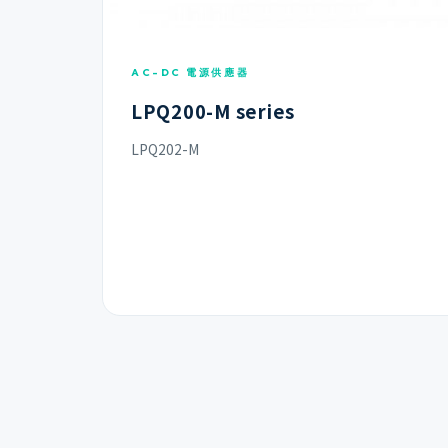
AC-DC 電源供應器
LPQ200-M series
LPQ202-M