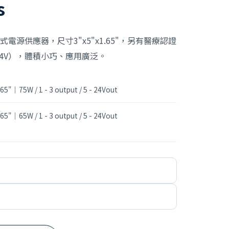
s
路式電源供應器，尺寸3"x5"x1.65"，另有醫療認證
–24V），體積小巧、應用廣泛。
65"｜75W / 1 - 3 output / 5 - 24Vout
65"｜65W / 1 - 3 output / 5 - 24Vout