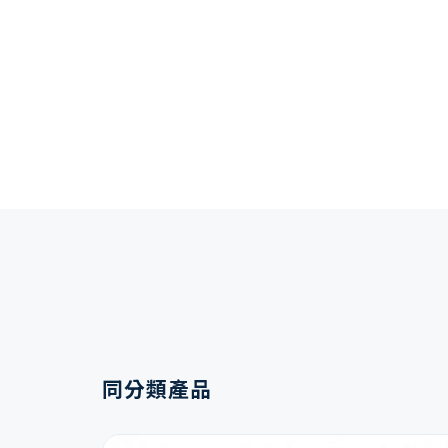
同分類產品