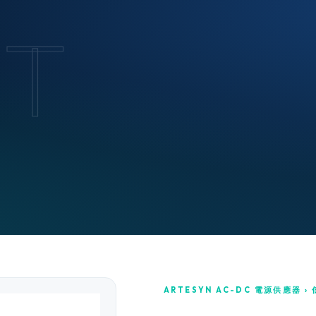
T
ARTESYN AC-DC 電源供應器 › 