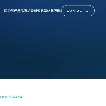
關於我們
產品資訊
最新消息
聯絡我們
EN
CONTACT
→
低功率 3-650W