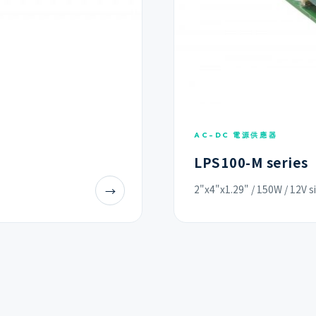
AC-DC 電源供應器
LPS100-M series
2"x4"x1.29" / 150W / 12V s
→