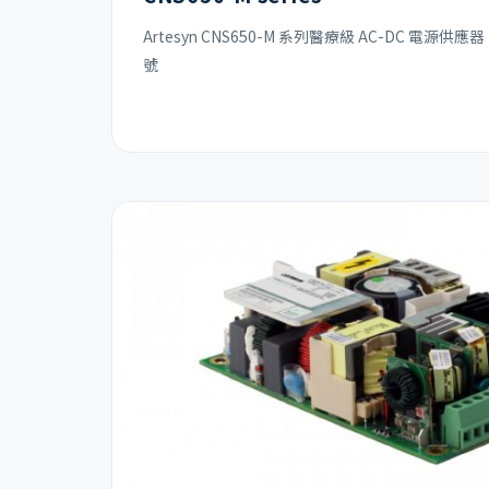
Artesyn CNS650-M 系列醫療級 AC-DC 電源供
號