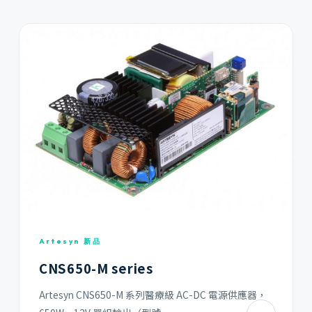
Artesyn 新品
CNS650-M series
Artesyn CNS650-M 系列醫療級 AC-DC 電源供應器，