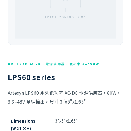
ARTESYN AC-DC 電源供應器 › 低功率 3-650W
LPS60 series
Artesyn LPS60 系列低功率 AC-DC 電源供應器，80W /
3.3–48V 單組輸出，尺寸 3"x5"x1.65"。
Dimensions
3"x5"x1.65"
(W×L×H)