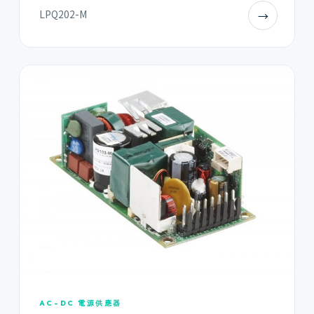
LPQ202-M
→
AC-DC 電源供應器