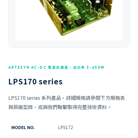
ARTESYN AC-DC 電源供應器 › 低功率 3-650W
LPS170 series
LPS170 series 系列產品，詳細規格請參閱下方規格表
與原廠型錄，或與我們聯繫取得完整技術資料。
MODEL NO.
LPS172