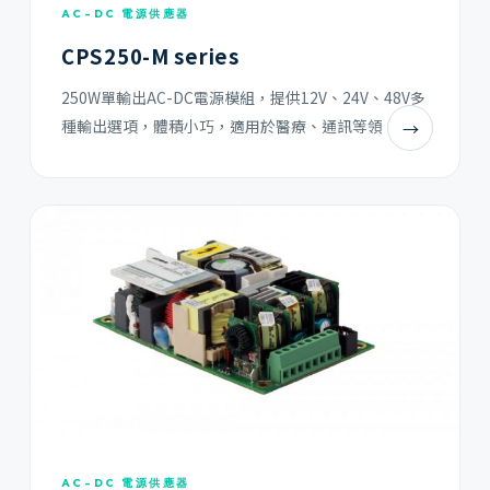
AC-DC 電源供應器
CPS250-M series
250W單輸出AC-DC電源模組，提供12V、24V、48V多
種輸出選項，體積小巧，適用於醫療、通訊等領
→
AC-DC 電源供應器