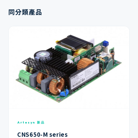
同分類產品
Artesyn 新品
CNS650-M series