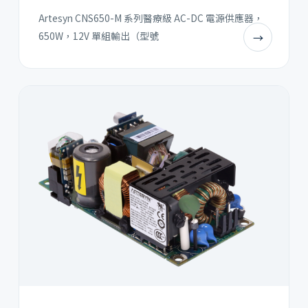
Artesyn CNS650-M 系列醫療級 AC-DC 電源供應器，
650W，12V 單組輸出（型號
→