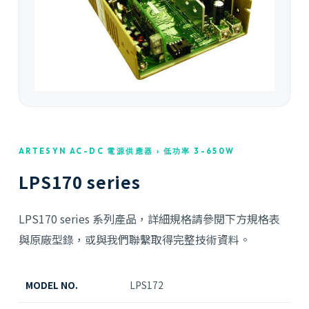
ARTESYN AC-DC 電源供應器 › 低功率 3-650W
LPS170 series
LPS170 series 系列產品，詳細規格請參閱下方規格表
與原廠型錄，或與我們聯繫取得完整技術資料。
MODEL NO.
LPS172