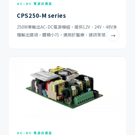
AC-DC 電源供應器
CPS250-M series
250W單輸出AC-DC電源模組，提供12V、24V、48V多
種輸出選項，體積小巧，適用於醫療、通訊等領
→
AC-DC 電源供應器