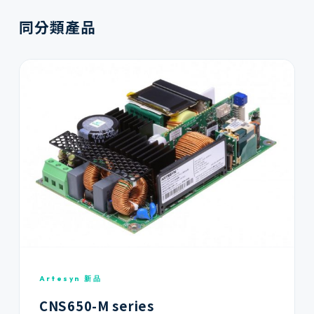
同分類產品
Artesyn 新品
CNS650-M series