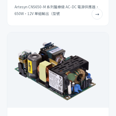
Artesyn CNS650-M 系列醫療級 AC-DC 電源供應器，
650W，12V 單組輸出（型號
→