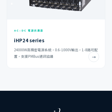
AC-DC 電源供應器
iHP24 series
24000W高精密電源系統，0.6-1000V輸出，1-8路可配
置，支援PMBus通訊協議
→