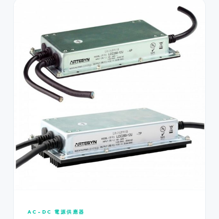
AC-DC 電源供應器