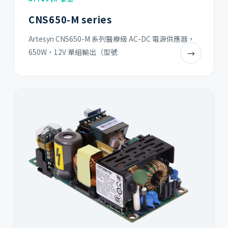
CNS650-M series
Artesyn CNS650-M 系列醫療級 AC-DC 電源供應器，
650W，12V 單組輸出（型號
→