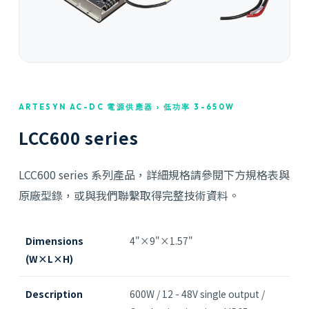
ARTESYN AC-DC 電源供應器 › 低功率 3-650W
LCC600 series
LCC600 series 系列產品，詳細規格請參閱下方規格表與
原廠型錄，或與我們聯繫取得完整技術資料。
Dimensions
4"×9"×1.57"
(W×L×H)
Description
600W / 12 - 48V single output /