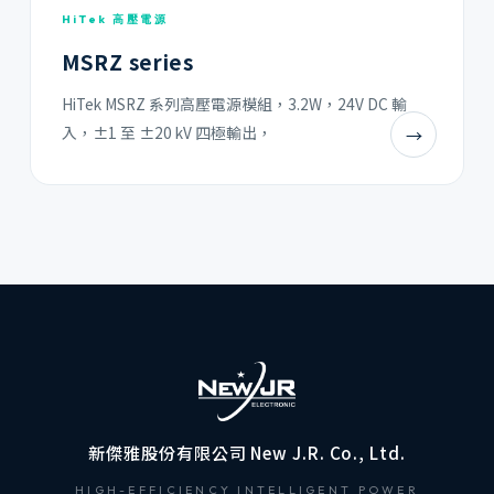
HiTek 高壓電源
MSRZ series
HiTek MSRZ 系列高壓電源模組，3.2W，24V DC 輸
入，±1 至 ±20 kV 四極輸出，
→
新傑雅股份有限公司 New J.R. Co., Ltd.
HIGH-EFFICIENCY INTELLIGENT POWER