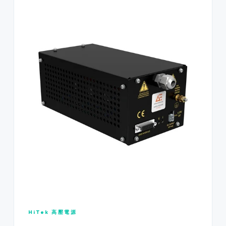
HiTek 高壓電源