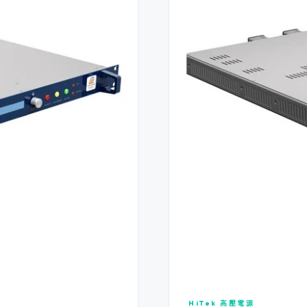
HiTek 高壓電源