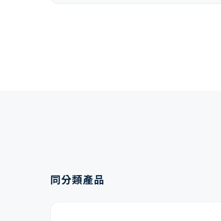
同分類產品