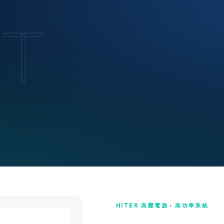
T
HITEK 高壓電源 › 高功率系統