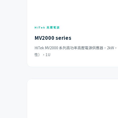
HiTek 高壓電源
MV2000 series
HiTek MV2000 系列高功率高壓電源供應器，2kW，
性），1U