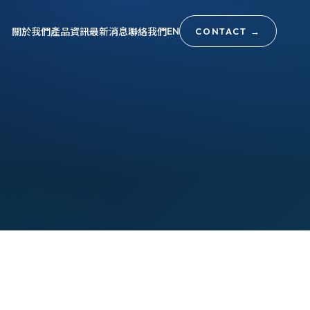
關於我們
產品資訊
最新消息
聯絡我們
EN
CONTACT
→