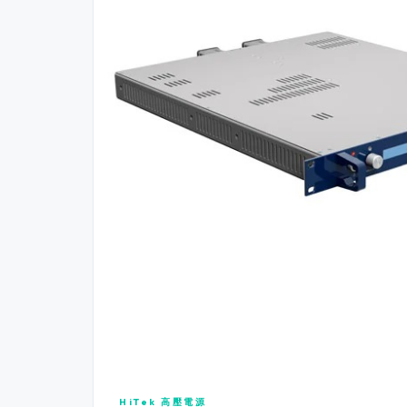
HiTek 高壓電源