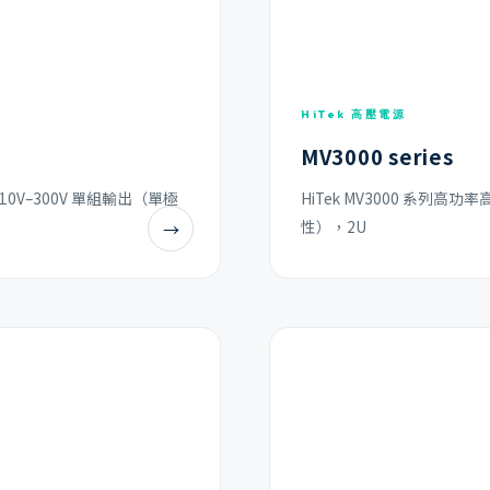
HiTek 高壓電源
MV3000 series
10V–300V 單組輸出（單極
HiTek MV3000 系列高
性），2U
→