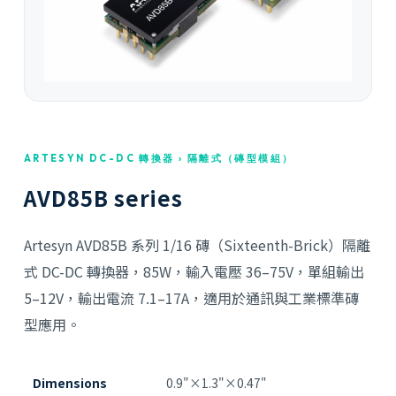
ARTESYN DC-DC 轉換器 › 隔離式（磚型模組）
AVD85B series
Artesyn AVD85B 系列 1/16 磚（Sixteenth-Brick）隔離
式 DC-DC 轉換器，85W，輸入電壓 36–75V，單組輸出
5–12V，輸出電流 7.1–17A，適用於通訊與工業標準磚
型應用。
Dimensions
0.9"×1.3"×0.47"