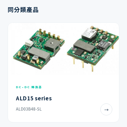
同分類產品
DC-DC 轉換器
ALD15 series
ALD03B48-SL
→