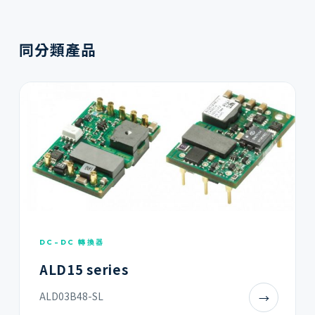
同分類產品
DC-DC 轉換器
ALD15 series
ALD03B48-SL
→