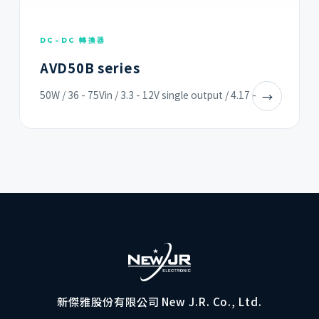
DC-DC 轉換器
AVD50B series
50W / 36 - 75Vin / 3.3 - 12V single output / 4.17 -
→
新傑雅股份有限公司 New J.R. Co., Ltd.