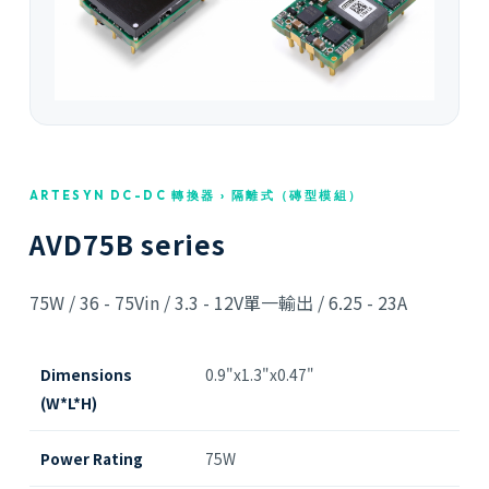
ARTESYN DC-DC 轉換器 › 隔離式（磚型模組）
AVD75B series
75W / 36 - 75Vin / 3.3 - 12V單一輸出 / 6.25 - 23A
Dimensions
0.9"x1.3"x0.47"
(W*L*H)
Power Rating
75W