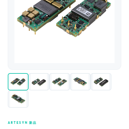
ARTESYN 新品