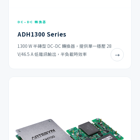
DC-DC 轉換器
ADH1300 Series
1300 W 半磚型 DC-DC 轉換器，提供單一穩壓 28
V/46.5 A 低雜訊輸出，半負載時效率
→