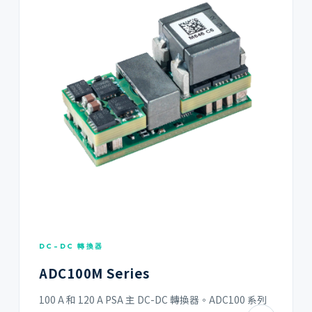
DC-DC 轉換器
ADC100M Series
100 A 和 120 A PSA 主 DC-DC 轉換器。ADC100 系列