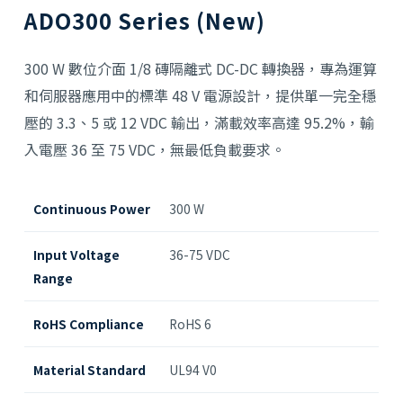
ADO300 Series (New)
300 W 數位介面 1/8 磚隔離式 DC-DC 轉換器，專為運算
和伺服器應用中的標準 48 V 電源設計，提供單一完全穩
壓的 3.3、5 或 12 VDC 輸出，滿載效率高達 95.2%，輸
入電壓 36 至 75 VDC，無最低負載要求。
Continuous Power
300 W
Input Voltage
36-75 VDC
Range
RoHS Compliance
RoHS 6
Material Standard
UL94 V0