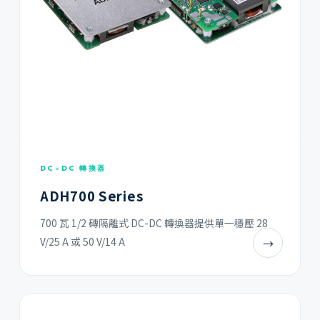
DC-DC 轉換器
ADH700 Series
700 瓦 1/2 磚隔離式 DC-DC 轉換器提供單一穩壓 28
V/25 A 或 50 V/14 A
→