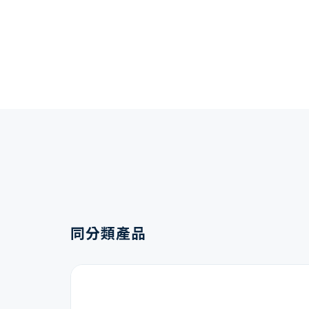
同分類產品