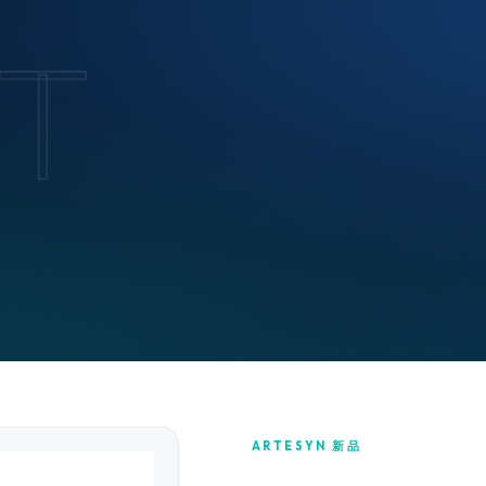
T
ARTESYN 新品