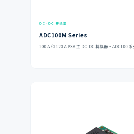
DC-DC 轉換器
ADC100M Series
100 A 和 120 A PSA 主 DC-DC 轉換器。ADC100 