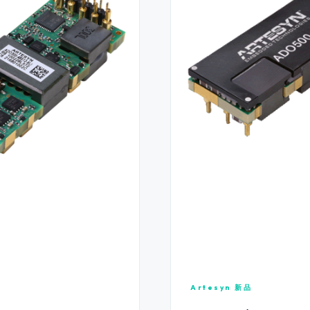
Artesyn 新品