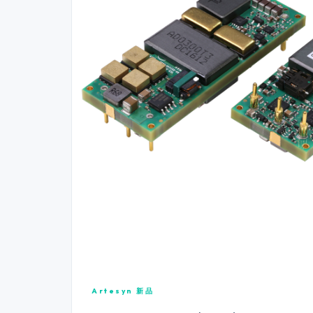
Artesyn 新品