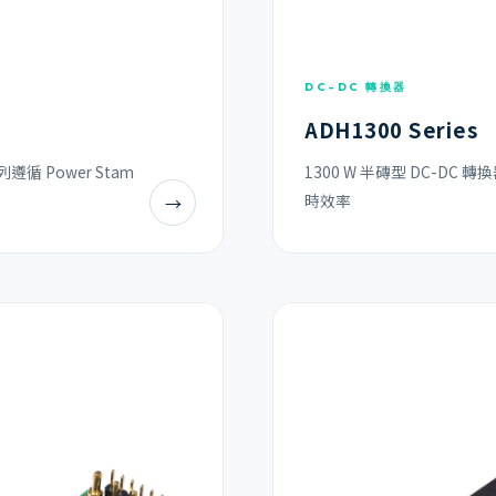
DC-DC 轉換器
ADH1300 Series
系列遵循 Power Stam
1300 W 半磚型 DC-DC 
時效率
→