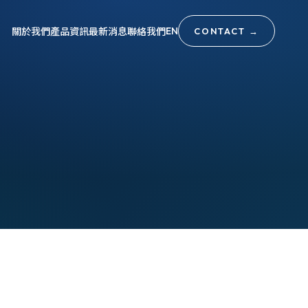
關於我們
產品資訊
最新消息
聯絡我們
EN
CONTACT
→