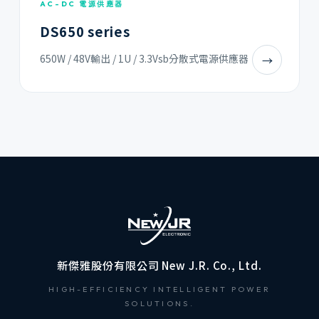
AC-DC 電源供應器
DS650 series
650W / 48V輸出 / 1U / 3.3Vsb分散式電源供應器
→
新傑雅股份有限公司 New J.R. Co., Ltd.
HIGH-EFFICIENCY INTELLIGENT POWER
SOLUTIONS.