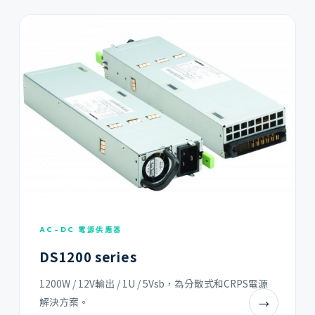
AC-DC 電源供應器
DS1200 series
1200W / 12V輸出 / 1U / 5Vsb，為分散式和CRPS電源
解決方案。
→