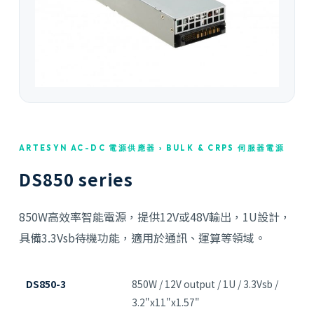
ARTESYN AC-DC 電源供應器 › BULK & CRPS 伺服器電源
DS850 series
850W高效率智能電源，提供12V或48V輸出，1U設計，
具備3.3Vsb待機功能，適用於通訊、運算等領域。
DS850-3
850W / 12V output / 1U / 3.3Vsb /
3.2"x11"x1.57"