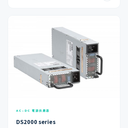
AC-DC 電源供應器
DS2000 series