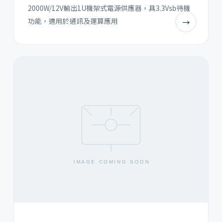
2000W/12V輸出1U機架式電源供應器，具3.3Vsb待機
功能，適用於通訊及運算應用
→