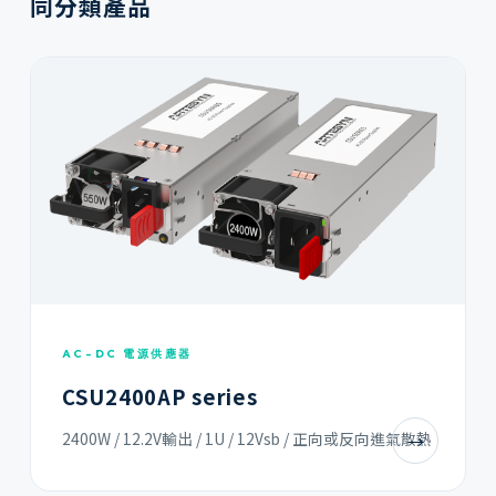
同分類產品
AC-DC 電源供應器
CSU2400AP series
2400W / 12.2V輸出 / 1U / 12Vsb / 正向或反向進氣散熱
→